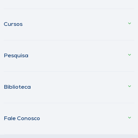
Cursos
Pesquisa
Biblioteca
Fale Conosco