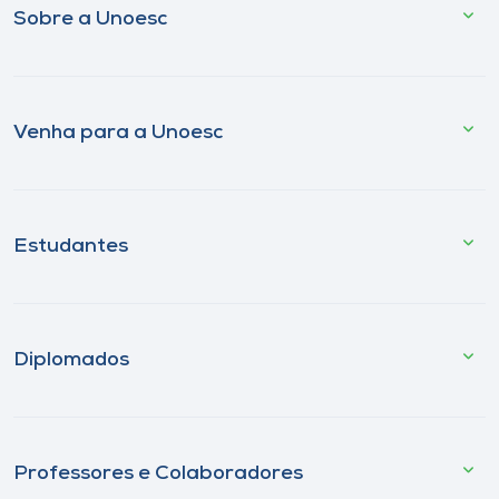
Sobre a Unoesc
Venha para a Unoesc
Estudantes
Diplomados
Professores e Colaboradores