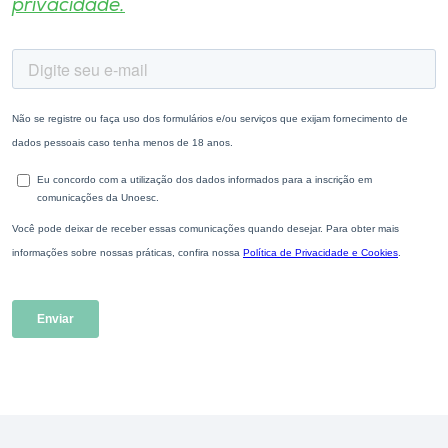
privacidade.