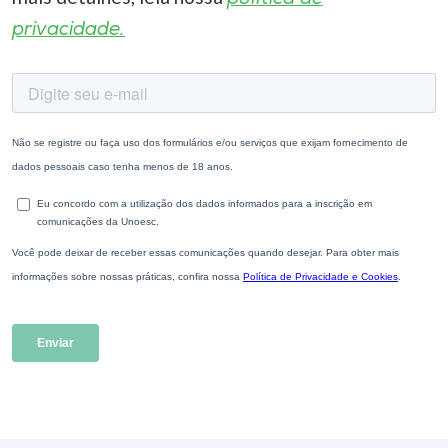
privacidade.