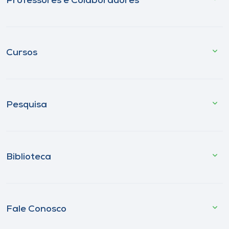
Professores e Colaboradores
Cursos
Pesquisa
Biblioteca
Fale Conosco