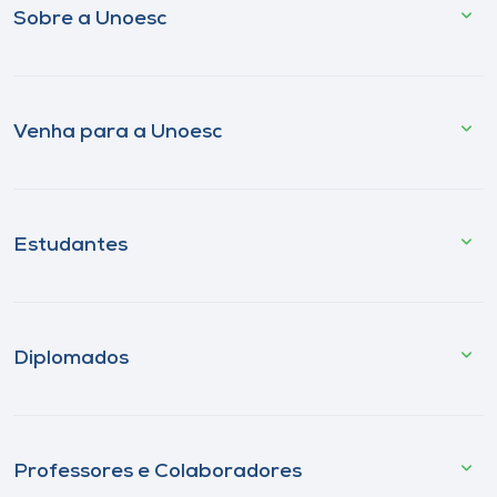
Sobre a Unoesc
Venha para a Unoesc
Estudantes
Diplomados
Professores e Colaboradores