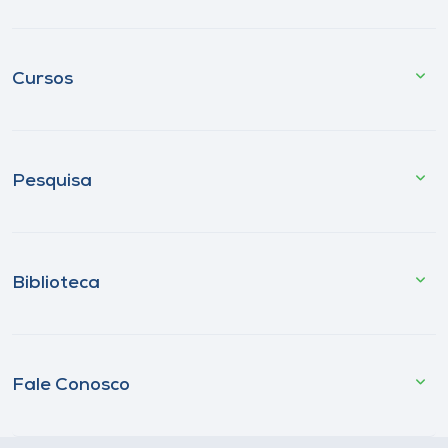
Cursos
Pesquisa
Biblioteca
Fale Conosco