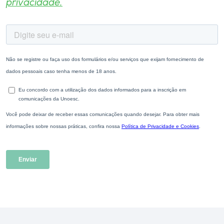
privacidade.