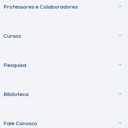
Professores e Colaboradores
Cursos
Pesquisa
Biblioteca
Fale Conosco