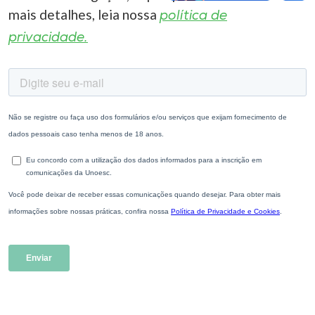
mais detalhes, leia nossa
política de
privacidade.