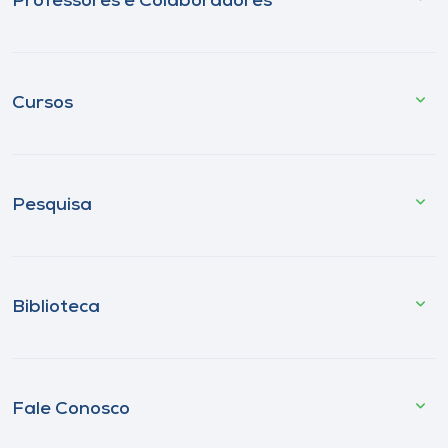
Professores e Colaboradores
Cursos
Pesquisa
Biblioteca
Fale Conosco