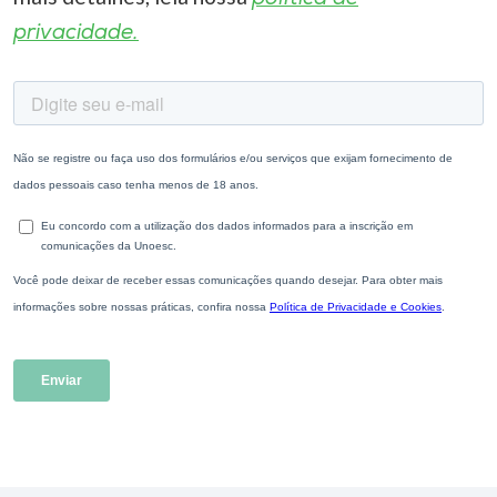
privacidade.