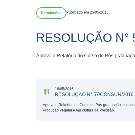
Publicado em 25/05/2016
Resoluções
RESOLUÇÃO N° 
Aprova o Relatório do Curso de Pós-graduaçã
18/05/2016
RESOLUÇÃO N° 57/CONSUN/2016
Aprova o Relatório do Curso de Pós-graduação, especi
Produção Vegetal e Agricultura de Precisão.