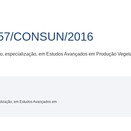
57/CONSUN/2016
o, especialização, em Estudos Avançados em Produção Vegetal 
alização, em Estudos Avançados em