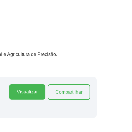
e Agricultura de Precisão.
Visualizar
Compartilhar