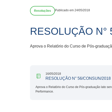
Publicado em 24/05/2018
Resoluções
RESOLUÇÃO N° 
Aprova o Relatório do Curso de Pós-graduaçã
16/05/2018
RESOLUÇÃO N° 56/CONSUN/2018
Aprova o Relatório do Curso de Pós-graduação lato se
Performance.