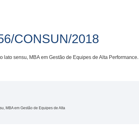
56/CONSUN/2018
o lato sensu, MBA em Gestão de Equipes de Alta Performance.
nsu, MBA em Gestão de Equipes de Alta