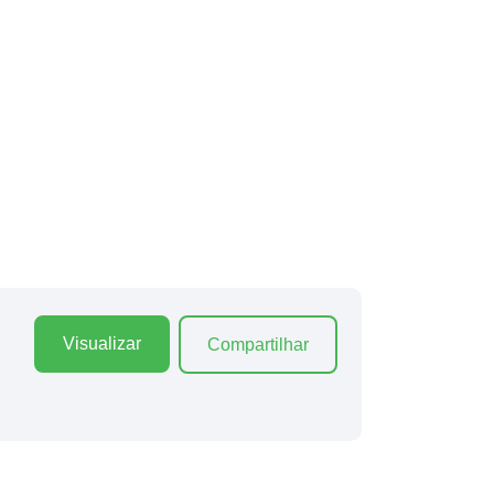
Visualizar
Compartilhar