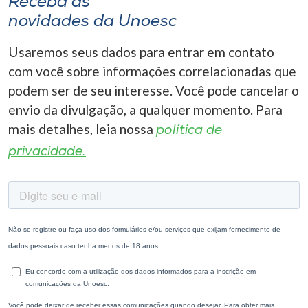
Receba as
novidades da Unoesc
Usaremos seus dados para entrar em contato
com você sobre informações correlacionadas que
podem ser de seu interesse. Você pode cancelar o
envio da divulgação, a qualquer momento. Para
mais detalhes, leia nossa
política de
privacidade.