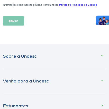
Sobre a Unoesc
Venha para a Unoesc
Estudantes