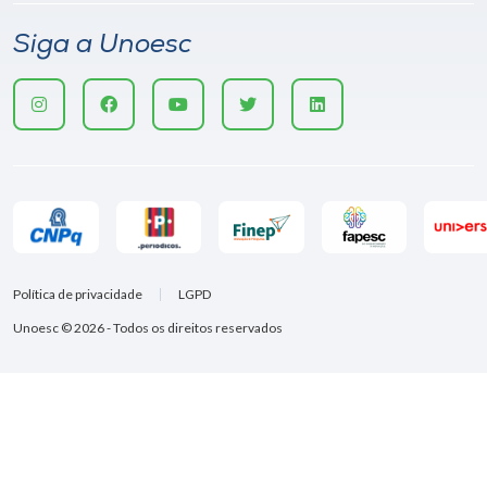
Siga a Unoesc
Política de privacidade
LGPD
Unoesc © 2026 - Todos os direitos reservados