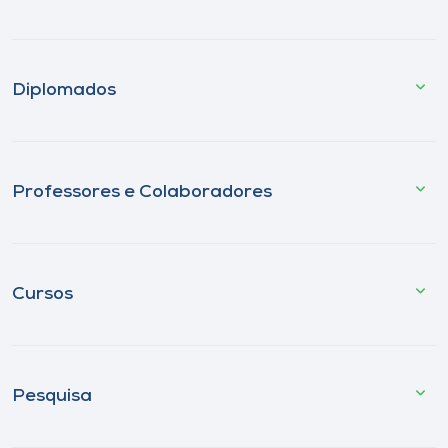
Diplomados
Professores e Colaboradores
Cursos
Pesquisa