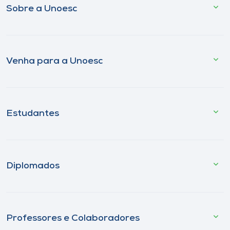
Sobre a Unoesc
Venha para a Unoesc
Estudantes
Diplomados
Professores e Colaboradores