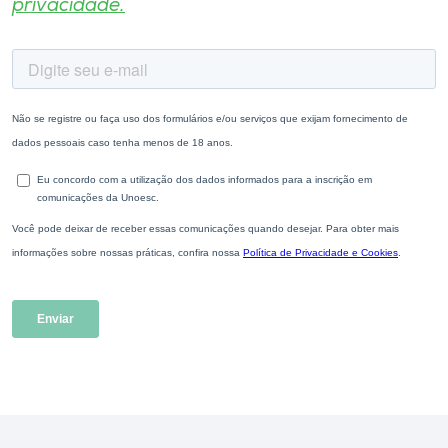
privacidade.