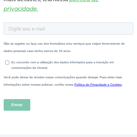
privacidade.