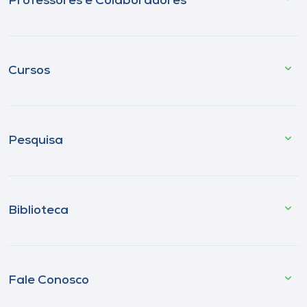
Professores e Colaboradores
Cursos
Pesquisa
Biblioteca
Fale Conosco