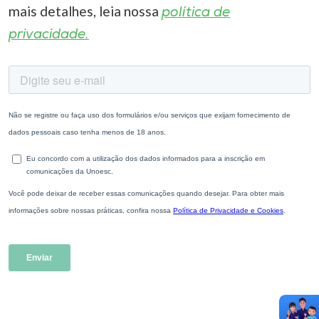
mais detalhes, leia nossa
política de
privacidade.