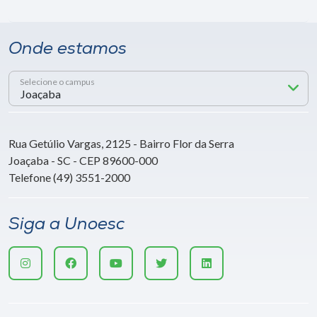
Onde estamos
Selecione o campus
Rua Getúlio Vargas, 2125 - Bairro Flor da Serra
Joaçaba - SC - CEP 89600-000
Telefone (49) 3551-2000
Siga a Unoesc