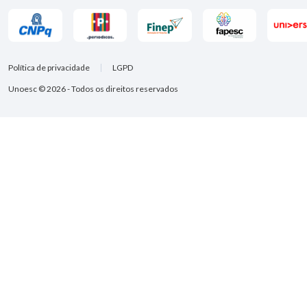
Política de privacidade
LGPD
Unoesc © 2026 - Todos os direitos reservados