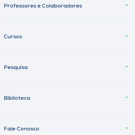
Professores e Colaboradores
Cursos
Pesquisa
Biblioteca
Fale Conosco