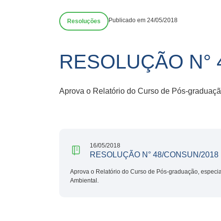
Publicado em 24/05/2018
Resoluções
RESOLUÇÃO N° 
Aprova o Relatório do Curso de Pós-graduação,
16/05/2018
RESOLUÇÃO N° 48/CONSUN/2018
Aprova o Relatório do Curso de Pós-graduação, especiali
Ambiental.