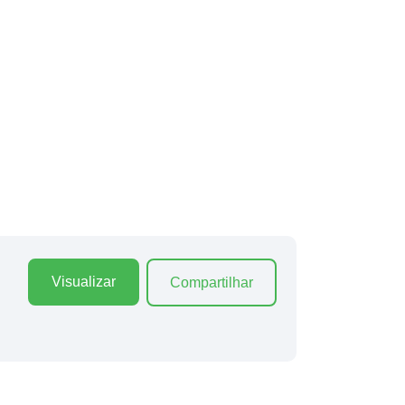
Visualizar
Compartilhar