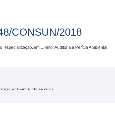
48/CONSUN/2018
 especialização, em Direito, Auditoria e Perícia Ambiental.
zação, em Direito, Auditoria e Perícia