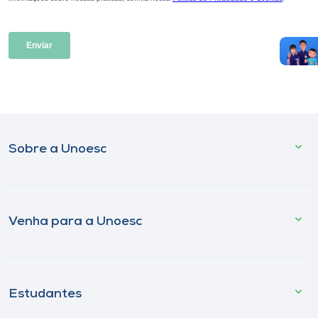
Sobre a Unoesc
Venha para a Unoesc
Estudantes