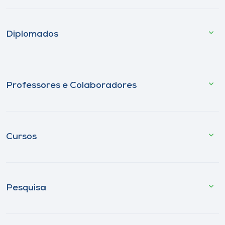
Diplomados
Professores e Colaboradores
Cursos
Pesquisa