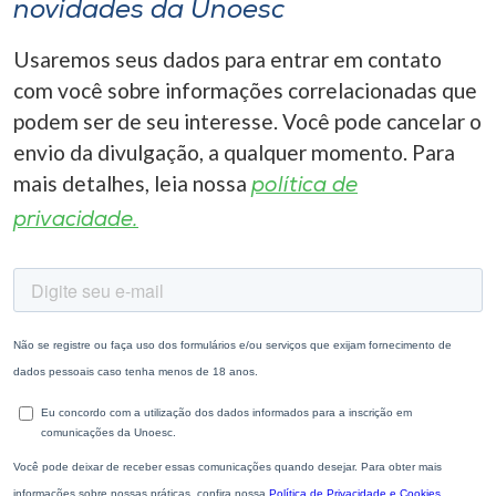
novidades da Unoesc
Usaremos seus dados para entrar em contato
com você sobre informações correlacionadas que
podem ser de seu interesse. Você pode cancelar o
envio da divulgação, a qualquer momento. Para
mais detalhes, leia nossa
política de
privacidade.