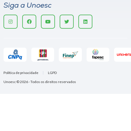
Siga a Unoesc
Política de privacidade
LGPD
Unoesc © 2026 - Todos os direitos reservados