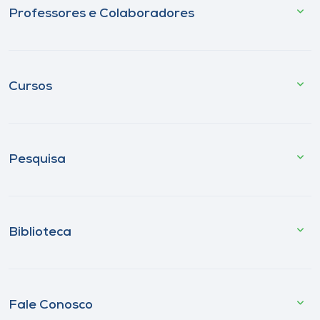
Professores e Colaboradores
Cursos
Pesquisa
Biblioteca
Fale Conosco