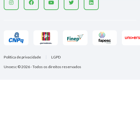
Política de privacidade
LGPD
Unoesc © 2026 - Todos os direitos reservados