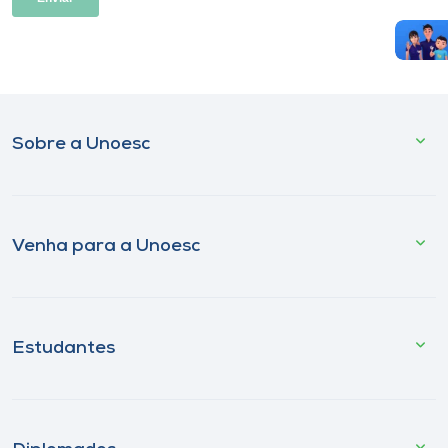
Sobre a Unoesc
Venha para a Unoesc
Estudantes