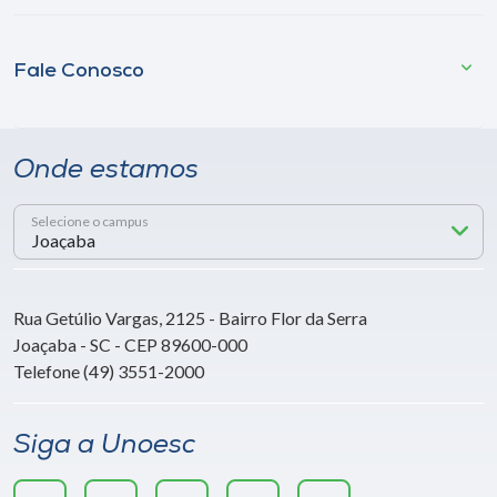
Fale Conosco
Onde estamos
Selecione o campus
Rua Getúlio Vargas, 2125 - Bairro Flor da Serra
Joaçaba - SC - CEP 89600-000
Telefone (49) 3551-2000
Siga a Unoesc