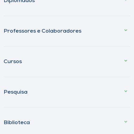
Diplomados
Professores e Colaboradores
Cursos
Pesquisa
Biblioteca