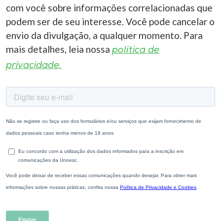
com você sobre informações correlacionadas que
podem ser de seu interesse. Você pode cancelar o
envio da divulgação, a qualquer momento. Para
mais detalhes, leia nossa
política de
privacidade.