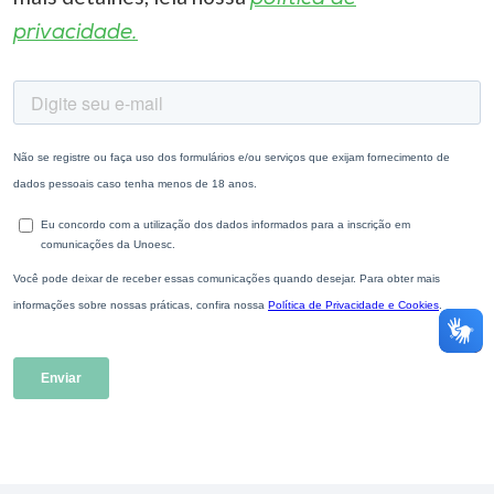
privacidade.