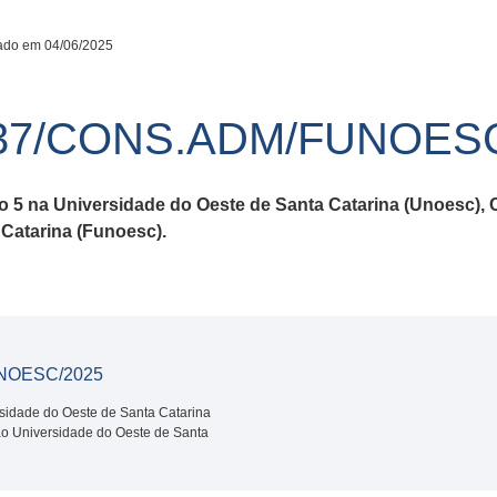
ado em 04/06/2025
37/CONS.ADM/FUNOESC
o 5 na Universidade do Oeste de Santa Catarina (Unoesc)
Catarina (Funoesc).
NOESC/2025
rsidade do Oeste de Santa Catarina
o Universidade do Oeste de Santa