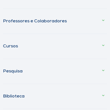
Professores e Colaboradores
Cursos
Pesquisa
Biblioteca