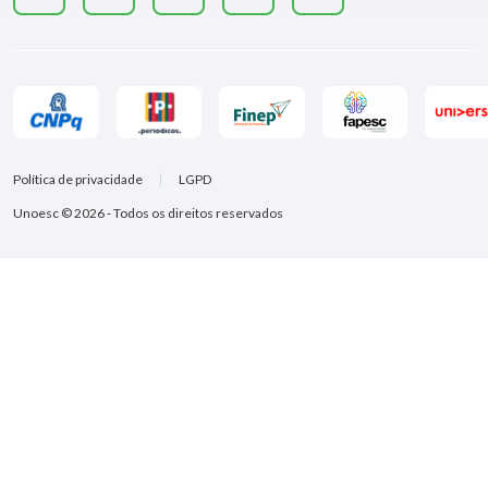
Política de privacidade
LGPD
Unoesc © 2026 - Todos os direitos reservados