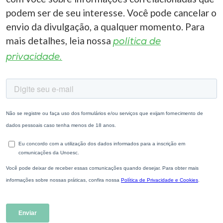
podem ser de seu interesse. Você pode cancelar o
envio da divulgação, a qualquer momento. Para
mais detalhes, leia nossa
política de
privacidade.