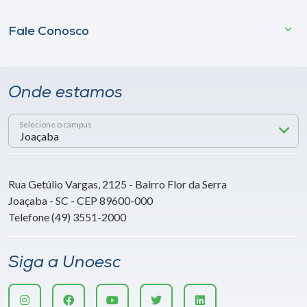
Fale Conosco
Onde estamos
Selecione o campus
Rua Getúlio Vargas, 2125 - Bairro Flor da Serra
Joaçaba - SC - CEP 89600-000
Telefone (49) 3551-2000
Siga a Unoesc