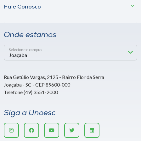
Fale Conosco
Onde estamos
Selecione o campus
Rua Getúlio Vargas, 2125 - Bairro Flor da Serra
Joaçaba - SC - CEP 89600-000
Telefone (49) 3551-2000
Siga a Unoesc