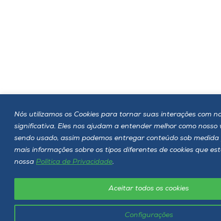
Nós utilizamos os Cookies para tornar suas interações com no
significativa. Eles nos ajudam a entender melhor como nosso
sendo usado, assim podemos entregar conteúdo sob medida 
mais informações sobre os tipos diferentes de cookies que es
nossa
Política de Privacidade
.
Aceitar todos os cookies
Configurações