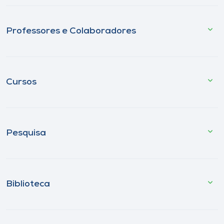
Professores e Colaboradores
Cursos
Pesquisa
Biblioteca