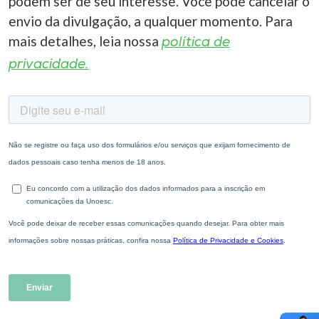
podem ser de seu interesse. Você pode cancelar o
envio da divulgação, a qualquer momento. Para
mais detalhes, leia nossa
política de
privacidade.