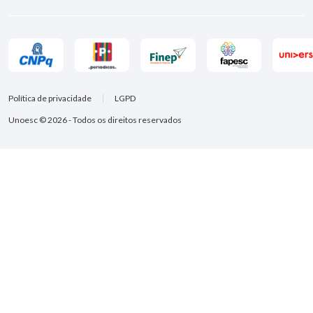
Política de privacidade
LGPD
Unoesc © 2026 - Todos os direitos reservados