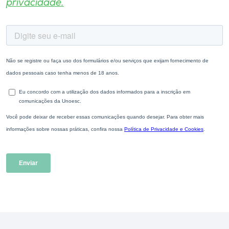
privacidade.