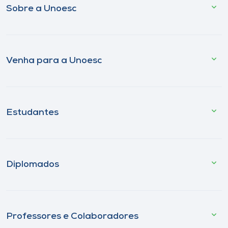
Sobre a Unoesc
Venha para a Unoesc
Estudantes
Diplomados
Professores e Colaboradores