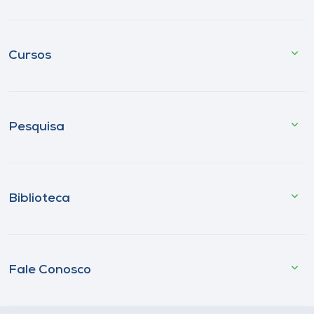
Cursos
Pesquisa
Biblioteca
Fale Conosco