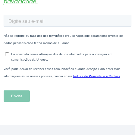
privacidade.