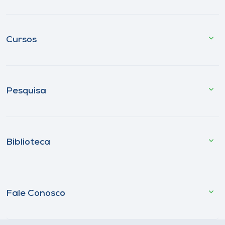
Cursos
Pesquisa
Biblioteca
Fale Conosco