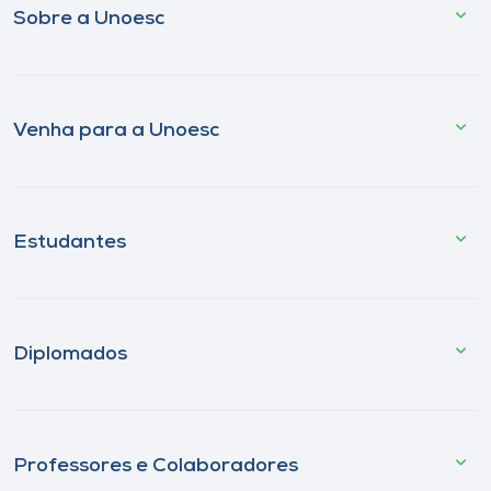
Sobre a Unoesc
Venha para a Unoesc
Estudantes
Diplomados
Professores e Colaboradores