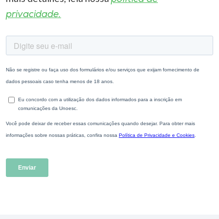
privacidade.