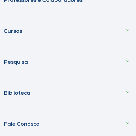
Professores e Colaboradores
Cursos
Pesquisa
Biblioteca
Fale Conosco