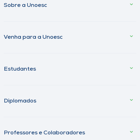
Sobre a Unoesc
Venha para a Unoesc
Estudantes
Diplomados
Professores e Colaboradores