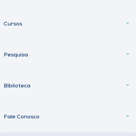
Cursos
Pesquisa
Biblioteca
Fale Conosco