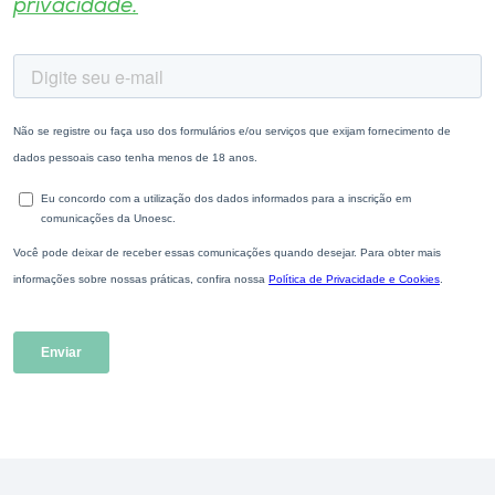
privacidade.