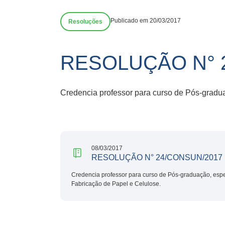
Publicado em 20/03/2017
Resoluções
RESOLUÇÃO N° 
Credencia professor para curso de Pós-gradu
08/03/2017
RESOLUÇÃO N° 24/CONSUN/2017
Credencia professor para curso de Pós-graduação, espe
Fabricação de Papel e Celulose.