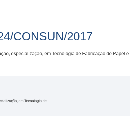
24/CONSUN/2017
ação, especialização, em Tecnologia de Fabricação de Papel e
cialização, em Tecnologia de