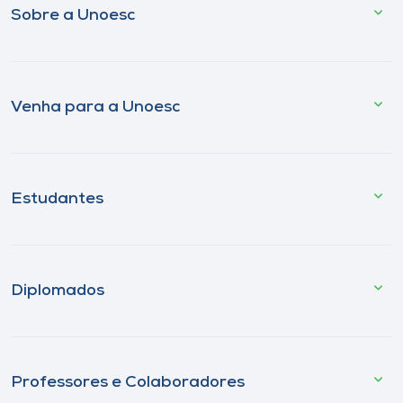
Sobre a Unoesc
Venha para a Unoesc
Estudantes
Diplomados
Professores e Colaboradores