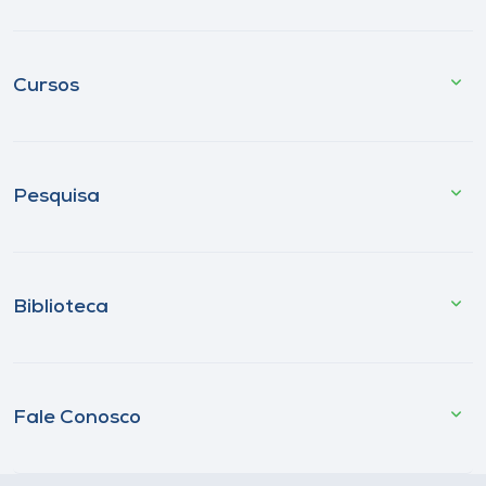
Cursos
Pesquisa
Biblioteca
Fale Conosco