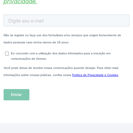
privacidade.