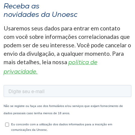
Receba as
novidades da Unoesc
Usaremos seus dados para entrar em contato
com você sobre informações correlacionadas que
podem ser de seu interesse. Você pode cancelar o
envio da divulgação, a qualquer momento. Para
mais detalhes, leia nossa
política de
privacidade.