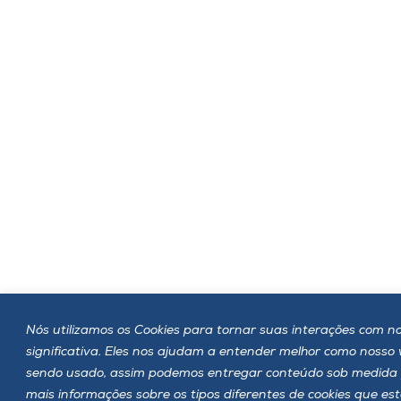
Nós utilizamos os Cookies para tornar suas interações com no
significativa. Eles nos ajudam a entender melhor como nosso
sendo usado, assim podemos entregar conteúdo sob medida 
mais informações sobre os tipos diferentes de cookies que e