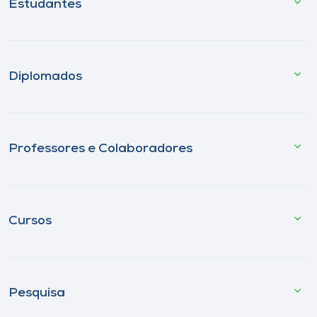
Estudantes
Diplomados
Professores e Colaboradores
Cursos
Pesquisa