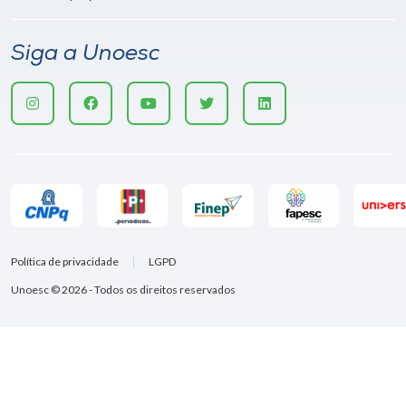
Siga a Unoesc
Política de privacidade
LGPD
Unoesc © 2026 - Todos os direitos reservados