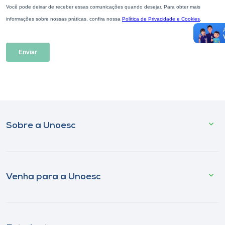
Sobre a Unoesc
Venha para a Unoesc