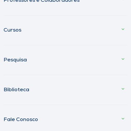
Professores e Colaboradores
Cursos
Pesquisa
Biblioteca
Fale Conosco