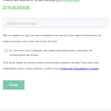
privacidade.