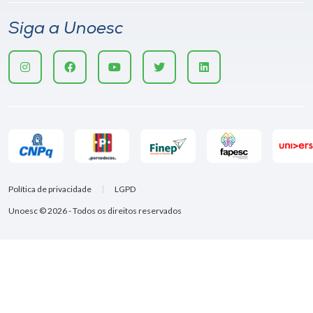
Siga a Unoesc
Política de privacidade
LGPD
Unoesc © 2026 - Todos os direitos reservados