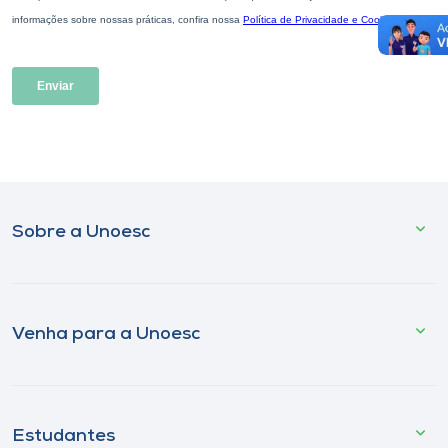
Sobre a Unoesc
Venha para a Unoesc
Estudantes