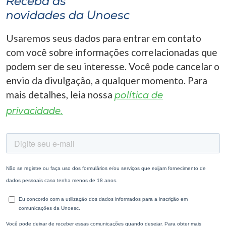
Receba as
novidades da Unoesc
Usaremos seus dados para entrar em contato
com você sobre informações correlacionadas que
podem ser de seu interesse. Você pode cancelar o
envio da divulgação, a qualquer momento. Para
mais detalhes, leia nossa
política de
privacidade.