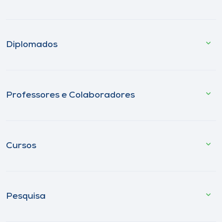
Diplomados
Professores e Colaboradores
Cursos
Pesquisa