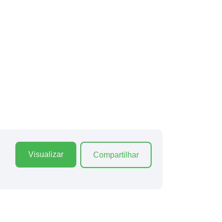
Visualizar
Compartilhar