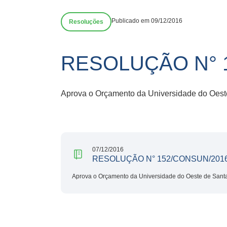
Publicado em 09/12/2016
Resoluções
RESOLUÇÃO N° 
Aprova o Orçamento da Universidade do Oeste
07/12/2016
RESOLUÇÃO N° 152/CONSUN/201
Aprova o Orçamento da Universidade do Oeste de Santa