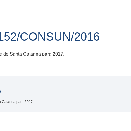
152/CONSUN/2016
 de Santa Catarina para 2017.
6
 Catarina para 2017.