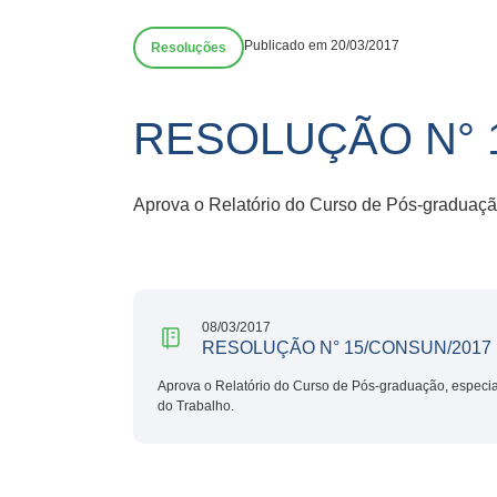
Publicado em 20/03/2017
Resoluções
RESOLUÇÃO N° 
Aprova o Relatório do Curso de Pós-graduaçã
08/03/2017
RESOLUÇÃO N° 15/CONSUN/2017
Aprova o Relatório do Curso de Pós-graduação, especi
do Trabalho.