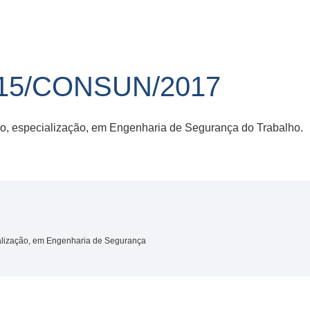
15/CONSUN/2017
o, especialização, em Engenharia de Segurança do Trabalho.
alização, em Engenharia de Segurança