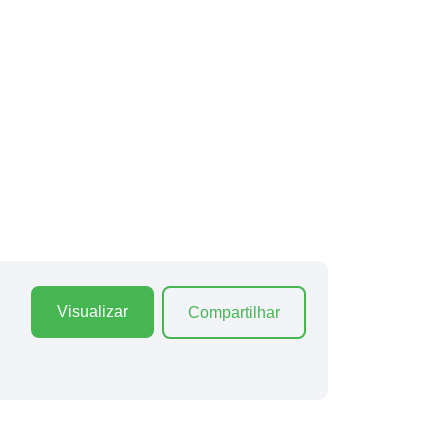
Visualizar
Compartilhar