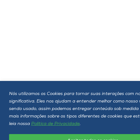
Nós utilizamos os Cookies para tornar suas interações com no
significativa. Eles nos ajudam a entender melhor como nosso
sendo usado, assim podemos entregar conteúdo sob medida 
mais informações sobre os tipos diferentes de cookies que e
leia nossa
Política de Privacidade
.