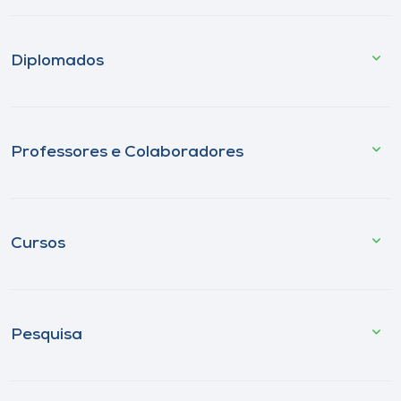
Diplomados
Professores e Colaboradores
Cursos
Pesquisa