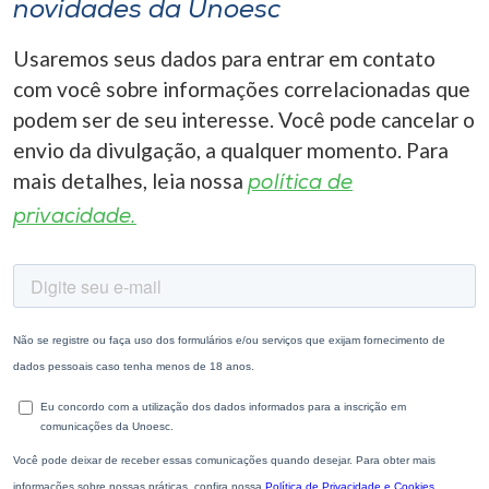
novidades da Unoesc
Usaremos seus dados para entrar em contato
com você sobre informações correlacionadas que
podem ser de seu interesse. Você pode cancelar o
envio da divulgação, a qualquer momento. Para
mais detalhes, leia nossa
política de
privacidade.