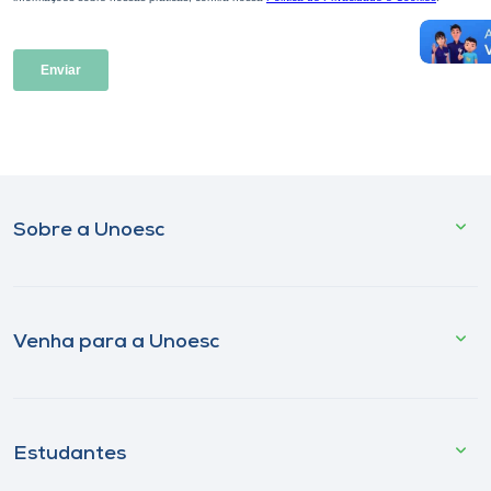
Sobre a Unoesc
Venha para a Unoesc
Estudantes