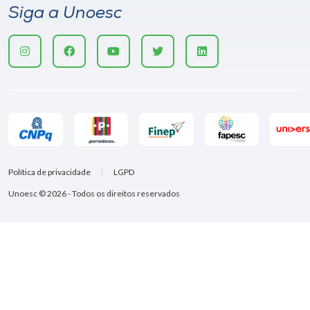
Siga a Unoesc
Política de privacidade
LGPD
Unoesc © 2026 - Todos os direitos reservados