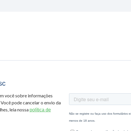
sc
om você sobre informações
 Você pode cancelar o envio da
hes, leia nossa
política de