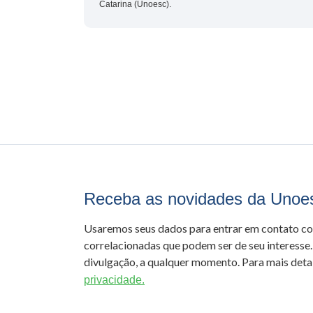
Catarina (Unoesc).
Receba as novidades da Unoe
Usaremos seus dados para entrar em contato c
correlacionadas que podem ser de seu interesse.
divulgação, a qualquer momento. Para mais detal
privacidade.