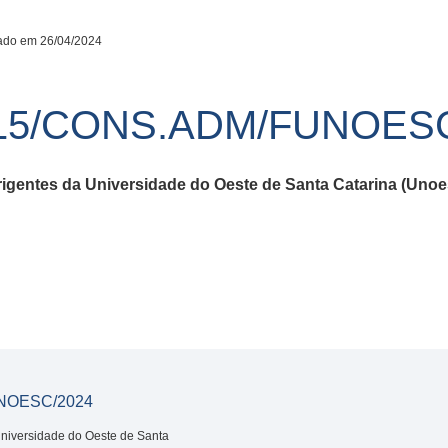
ado em 26/04/2024
15/CONS.ADM/FUNOESC
igentes da Universidade do Oeste de Santa Catarina (Unoe
NOESC/2024
Universidade do Oeste de Santa