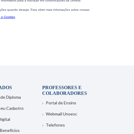
ADOS
PROFESSORES E
COLABORADORES
 de Diploma
Portal de Ensino
 seu Cadastro
Webmail Unoesc
igital
Telefones
 Benefícios