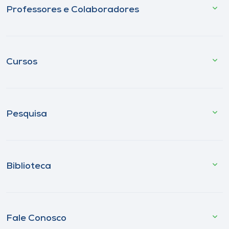
Professores e Colaboradores
Cursos
Pesquisa
Biblioteca
Fale Conosco