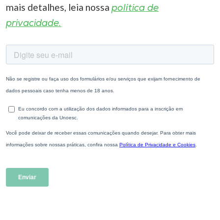
mais detalhes, leia nossa
política de
privacidade.