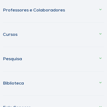
Professores e Colaboradores
Cursos
Pesquisa
Biblioteca