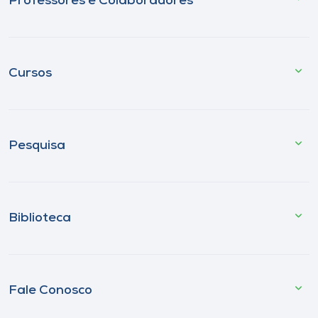
Professores e Colaboradores
Cursos
Pesquisa
Biblioteca
Fale Conosco