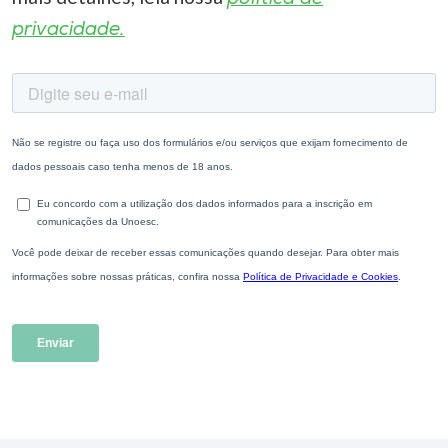
privacidade.