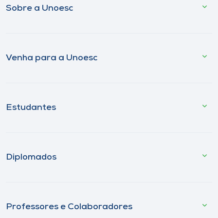
Sobre a Unoesc
Venha para a Unoesc
Estudantes
Diplomados
Professores e Colaboradores