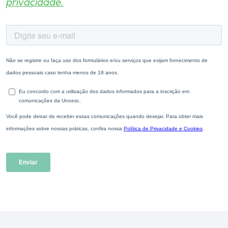
privacidade.