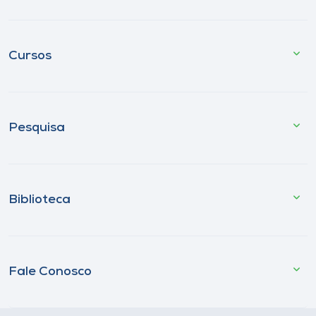
Cursos
Pesquisa
Biblioteca
Fale Conosco