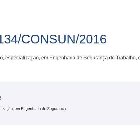
134/CONSUN/2016
o, especialização, em Engenharia de Segurança do Trabalho, e
6
alização, em Engenharia de Segurança