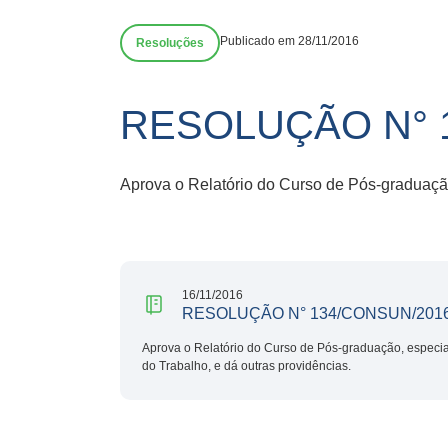
Publicado em 28/11/2016
Resoluções
RESOLUÇÃO N° 
Aprova o Relatório do Curso de Pós-graduaçã
16/11/2016
RESOLUÇÃO N° 134/CONSUN/201
Aprova o Relatório do Curso de Pós-graduação, especi
do Trabalho, e dá outras providências.