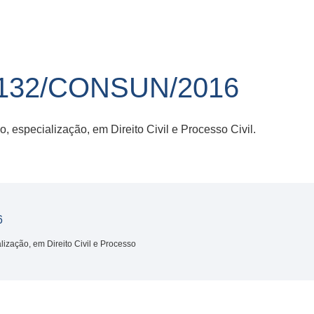
132/CONSUN/2016
 especialização, em Direito Civil e Processo Civil.
6
ização, em Direito Civil e Processo