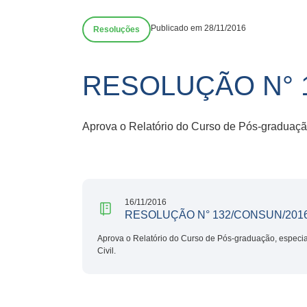
Publicado em 28/11/2016
Resoluções
RESOLUÇÃO N° 
Aprova o Relatório do Curso de Pós-graduação,
16/11/2016
RESOLUÇÃO N° 132/CONSUN/201
Aprova o Relatório do Curso de Pós-graduação, especial
Civil.