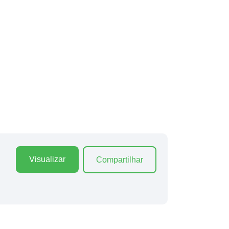
Visualizar
Compartilhar