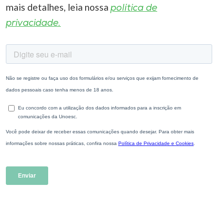
mais detalhes, leia nossa
política de
privacidade.