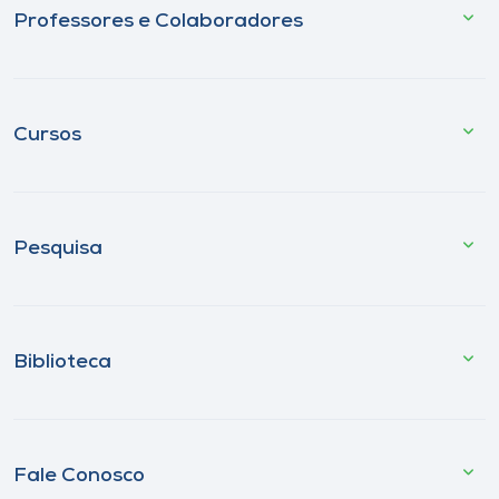
Professores e Colaboradores
Cursos
Pesquisa
Biblioteca
Fale Conosco