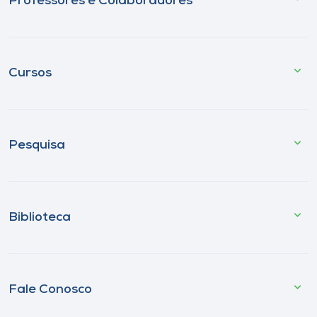
Professores e Colaboradores
Cursos
Pesquisa
Biblioteca
Fale Conosco