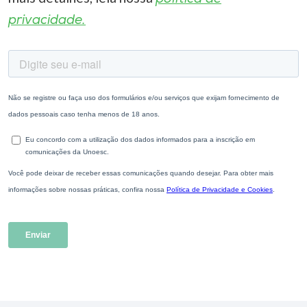
privacidade.