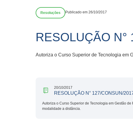
Publicado em 26/10/2017
Resoluções
RESOLUÇÃO N° 
Autoriza o Curso Superior de Tecnologia em 
20/10/2017
RESOLUÇÃO N° 127/CONSUN/201
Autoriza o Curso Superior de Tecnologia em Gestão de
modalidade a distância.