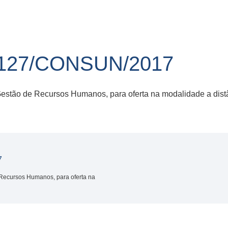
127/CONSUN/2017
Gestão de Recursos Humanos, para oferta na modalidade a dist
7
 Recursos Humanos, para oferta na