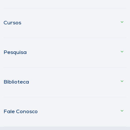
Cursos
Pesquisa
Biblioteca
Fale Conosco