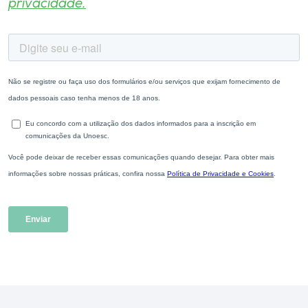
privacidade.