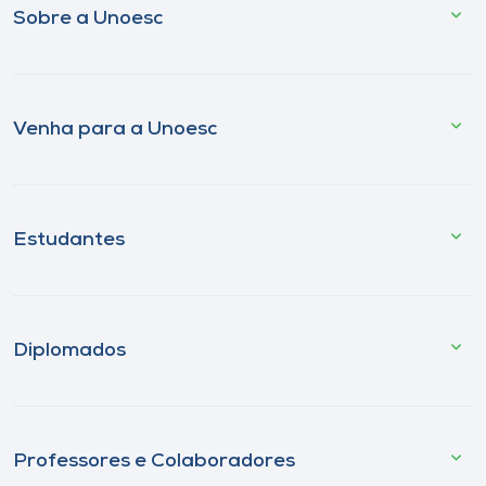
Sobre a Unoesc
Venha para a Unoesc
Estudantes
Diplomados
Professores e Colaboradores