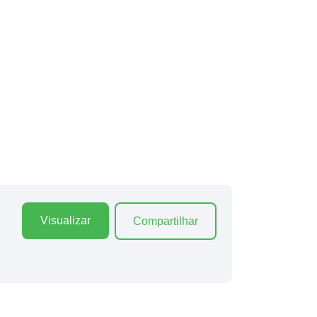
Visualizar
Compartilhar