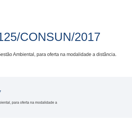
125/CONSUN/2017
estão Ambiental, para oferta na modalidade a distância.
7
iental, para oferta na modalidade a