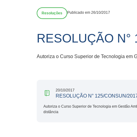
Publicado em 26/10/2017
Resoluções
RESOLUÇÃO N° 
Autoriza o Curso Superior de Tecnologia em G
20/10/2017
RESOLUÇÃO N° 125/CONSUN/201
Autoriza o Curso Superior de Tecnologia em Gestão Amb
distância