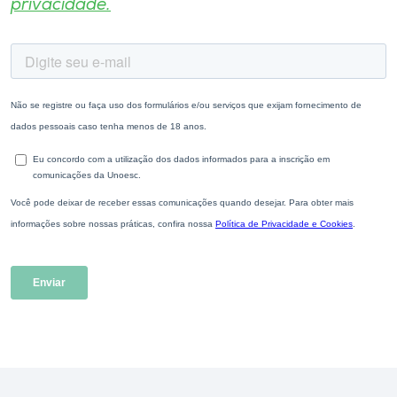
privacidade.