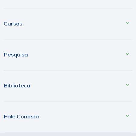
Cursos
Pesquisa
Biblioteca
Fale Conosco