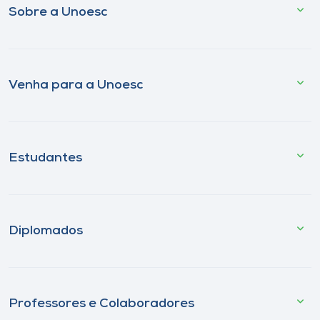
Sobre a Unoesc
Venha para a Unoesc
Estudantes
Diplomados
Professores e Colaboradores