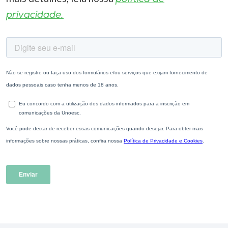
privacidade.