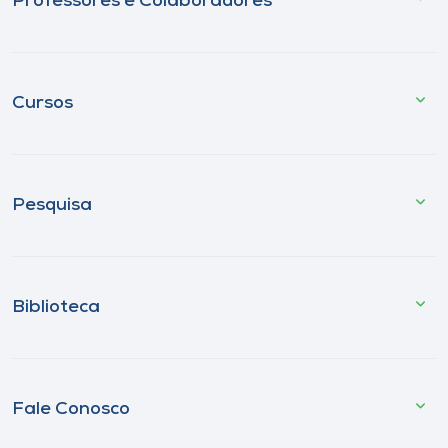
Professores e Colaboradores
Cursos
Pesquisa
Biblioteca
Fale Conosco