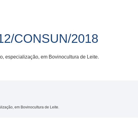
12/CONSUN/2018
, especialização, em Bovinocultura de Leite.
ização, em Bovinocultura de Leite.