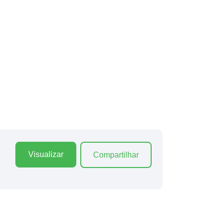
Visualizar
Compartilhar