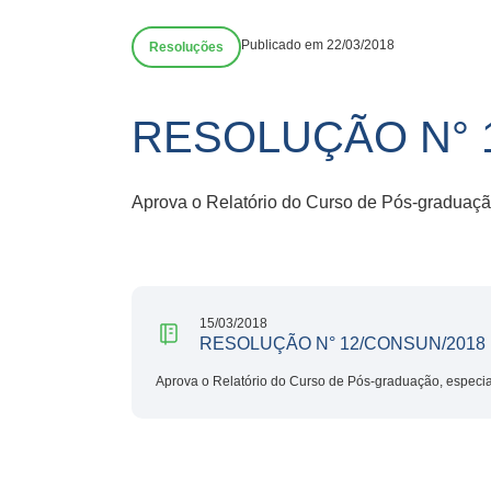
Publicado em 22/03/2018
Resoluções
RESOLUÇÃO N° 
Aprova o Relatório do Curso de Pós-graduação
15/03/2018
RESOLUÇÃO N° 12/CONSUN/2018
Aprova o Relatório do Curso de Pós-graduação, especial