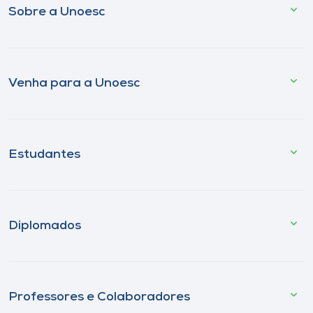
Sobre a Unoesc
Venha para a Unoesc
Estudantes
Diplomados
Professores e Colaboradores