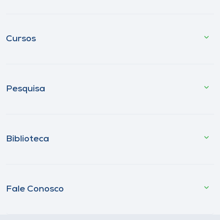
Cursos
Pesquisa
Biblioteca
Fale Conosco