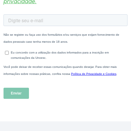
privacidade.