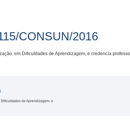
115/CONSUN/2016
zação, em Dificuldades de Aprendizagem, e credencia professo
6
 Dificuldades de Aprendizagem, e