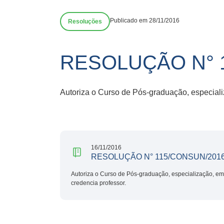
Publicado em 28/11/2016
Resoluções
RESOLUÇÃO N° 
Autoriza o Curso de Pós-graduação, especiali
16/11/2016
RESOLUÇÃO N° 115/CONSUN/201
Autoriza o Curso de Pós-graduação, especialização, em
credencia professor.