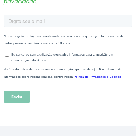
privacidade.