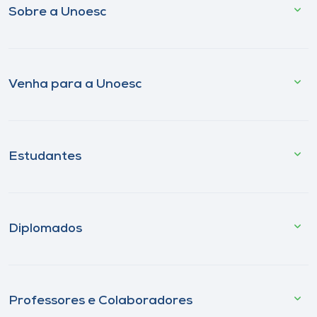
Sobre a Unoesc
Venha para a Unoesc
Estudantes
Diplomados
Professores e Colaboradores