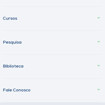
Cursos
Pesquisa
Biblioteca
Fale Conosco