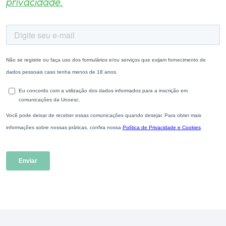
privacidade.