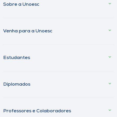
Sobre a Unoesc
Venha para a Unoesc
Estudantes
Diplomados
Professores e Colaboradores