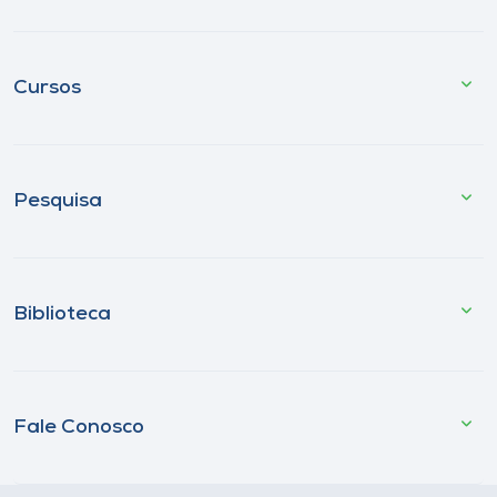
Cursos
Pesquisa
Biblioteca
Fale Conosco